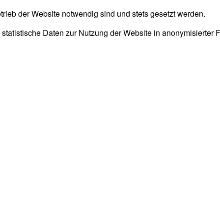
trieb der Website notwendig sind und stets gesetzt werden.
 statistische Daten zur Nutzung der Website in anonymisierter