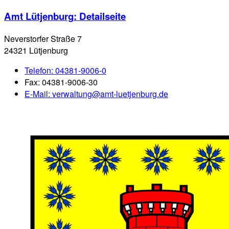
Amt Lütjenburg
: Detailseite
Neverstorfer Straße 7
24321 Lütjenburg
Telefon:
04381-9006-0
Fax:
04381-9006-30
E-Mail:
verwaltung@amt-luetjenburg.de