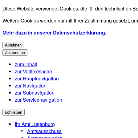
Diese Website verwendet Cookies, die für den technischen Be
Weitere Cookies werden nur mit Ihrer Zustimmung gesetzt, um
Mehr dazu in unserer Datenschutzerklärung.
Ablehnen
Zustimmen
zum Inhalt
zur Volltextsuche
zur Hauptnavigation
zur Navigation
zur Subnavigation
zur Servicenavigation
schließen
Ihr Amt Lütjenburg
Amtsausschuss