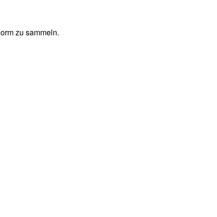
 Form zu sammeln.