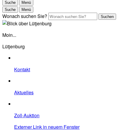
Suche
Menü
Suche
Menü
Wonach suchen Sie?
Suchen
Moin...
Lütjenburg
Kontakt
Aktuelles
Zoll-Auktion
Externer Link in neuem Fenster