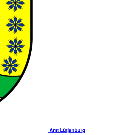
Amt Lütjenburg