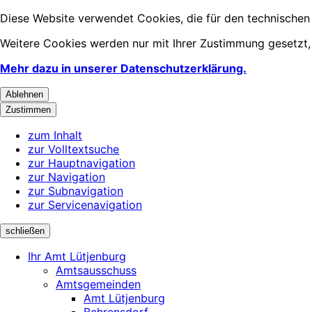
Diese Website verwendet Cookies, die für den technischen
Weitere Cookies werden nur mit Ihrer Zustimmung gesetzt,
Mehr dazu in unserer Datenschutzerklärung.
Ablehnen
Zustimmen
zum Inhalt
zur Volltextsuche
zur Hauptnavigation
zur Navigation
zur Subnavigation
zur Servicenavigation
schließen
Ihr Amt Lütjenburg
Amtsausschuss
Amtsgemeinden
Amt Lütjenburg