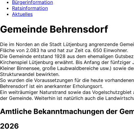
Bürgerinformation
Ratsinformation
Aktuelles
Gemeinde Behrensdorf
Die im Norden an die Stadt Lütjenburg angrenzende Gemein
Fläche von 2.083 ha und hat zur Zeit ca. 650 Einwohner.
Die Gemeinde entstand 1928 aus dem ehemaligen Gutsbezirk
Kirchenspiel Lütjenburg erwähnt. Bis Anfang der fünfziger
Kleiner Binnensee, große Laubwaldbereiche usw.) sowie d
Strukturwandel bewirkten.
So wurden die Voraussetzungen für die heute vorhandenen 
Behrensdorf ist ein anerkannter Erholungsort.
Ein weiträumiger Naturstrand sowie das Vogelschutzgbiet 
der Gemeinde. Weiterhin ist natürlich auch die Landwirtsch
Amtliche Bekanntmachungen der Gem
2026