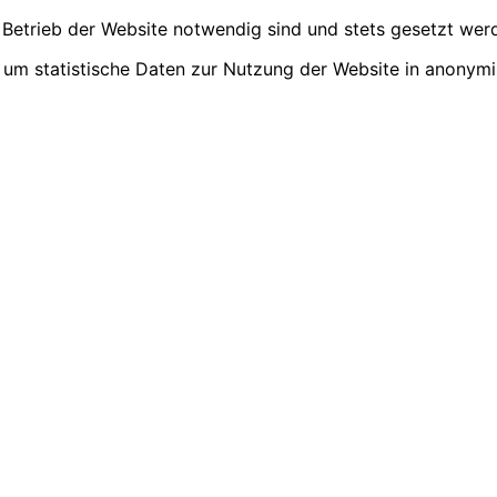
 Betrieb der Website notwendig sind und stets gesetzt wer
 um statistische Daten zur Nutzung der Website in anonymi