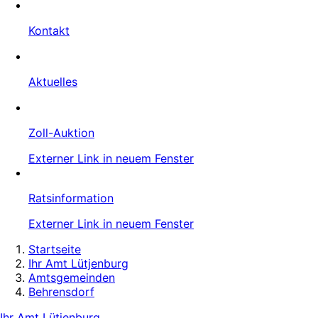
Kontakt
Aktuelles
Zoll-Auktion
Externer Link in neuem Fenster
Ratsinformation
Externer Link in neuem Fenster
Startseite
Ihr Amt Lütjenburg
Amtsgemeinden
Behrensdorf
Ihr Amt Lütjenburg