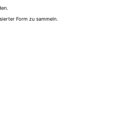
den.
sierter Form zu sammeln.