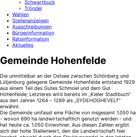
Schwartbuck
Tröndel
Wahlen
Stellenanzeigen
Ausschreibungen
Bürgerinformation
Ratsinformation
Aktuelles
Gemeinde Hohenfelde
Die unmittelbar an der Ostsee zwischen Schönberg und
Lütjenburg gelegene Gemeinde Hohenfelde entstand 1929
aus einem Teil des Gutes Schmoel und dem Gut
Hohenfelde; Letzteres wird bereits im „Kieler Stadtbuch“
aus den Jahren 1264 – 1289 als „SYDEHOGHEVELT“
erwähnt.
Die Gemeinde umfasst eine Fläche von insgesamt 1.050 ha
- wovon 890 ha landwirtschaftlich genutzt werden - und
hat heute ca. 1.050 Einwohner. Aus diesen Zahlen ergibt
sich der hohe Stellenwert, den die Landwirtschaft hier