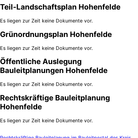
Teil-Landschaftsplan Hohenfelde
Es liegen zur Zeit keine Dokumente vor.
Grünordnungsplan Hohenfelde
Es liegen zur Zeit keine Dokumente vor.
Öffentliche Auslegung
Bauleitplanungen Hohenfelde
Es liegen zur Zeit keine Dokumente vor.
Rechtskräftige Bauleitplanung
Hohenfelde
Es liegen zur Zeit keine Dokumente vor.
Rechtskräftige Bauleitplanung im Bauleitportal des Kreis