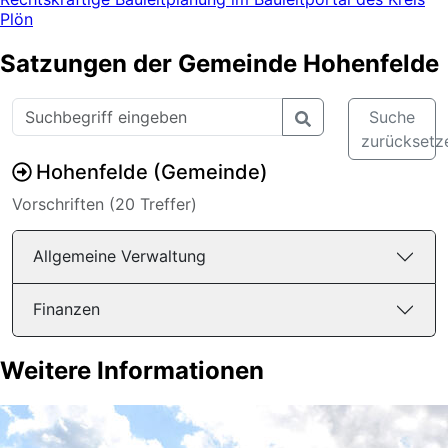
Plön
Satzungen der Gemeinde Hohenfelde
Suche
zurücksetz
Hohenfelde (Gemeinde)
Vorschriften (
20
Treffer)
Allgemeine Verwaltung
Finanzen
Weitere Informationen