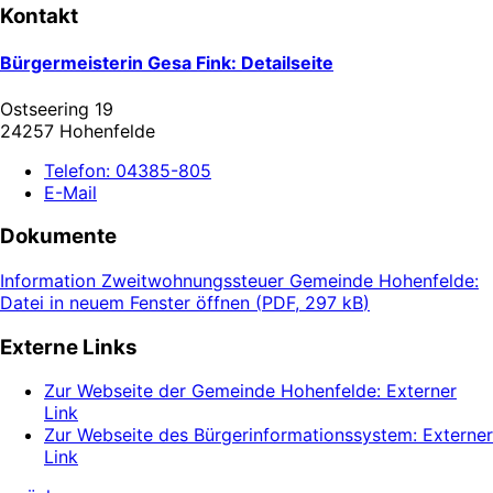
Kontakt
Bürgermeisterin Gesa Fink
: Detailseite
Ostseering 19
24257 Hohenfelde
Telefon:
04385-805
E-Mail
Dokumente
Information Zweitwohnungssteuer Gemeinde Hohenfelde
:
Datei in neuem Fenster öffnen
(
PDF, 297 kB
)
Externe Links
Zur Webseite der Gemeinde Hohenfelde
: Externer
Link
Zur Webseite des Bürgerinformationssystem
: Externer
Link