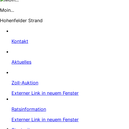
Moin...
Hohenfelder Strand
Kontakt
Aktuelles
Zoll-Auktion
Externer Link in neuem Fenster
Ratsinformation
Externer Link in neuem Fenster