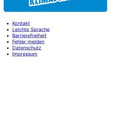
Kontakt
Leichte Sprache
Barrierefreiheit
Fehler melden
Datenschutz
Impressum