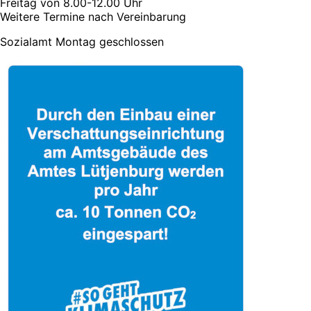
Freitag von 8.00-12.00 Uhr
Weitere Termine nach Vereinbarung
Sozialamt Montag geschlossen