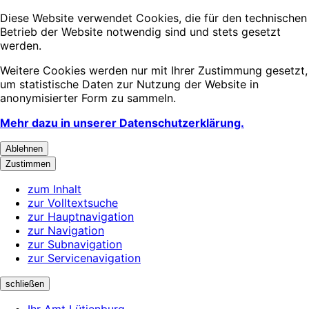
Diese Website verwendet Cookies, die für den technischen
Betrieb der Website notwendig sind und stets gesetzt
werden.
Weitere Cookies werden nur mit Ihrer Zustimmung gesetzt,
um statistische Daten zur Nutzung der Website in
anonymisierter Form zu sammeln.
Mehr dazu in unserer Datenschutzerklärung.
Ablehnen
Zustimmen
zum Inhalt
zur Volltextsuche
zur Hauptnavigation
zur Navigation
zur Subnavigation
zur Servicenavigation
schließen