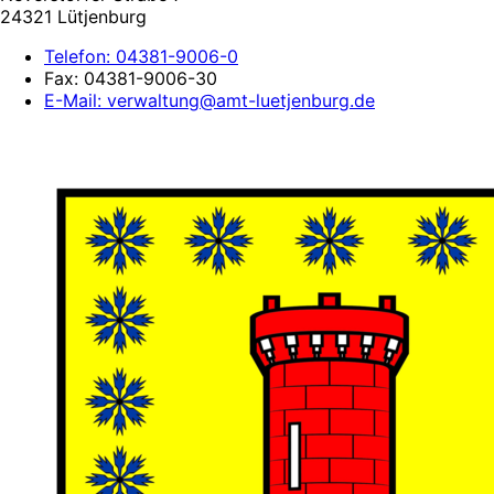
24321 Lütjenburg
Telefon:
04381-9006-0
Fax:
04381-9006-30
E-Mail:
verwaltung@amt-luetjenburg.de