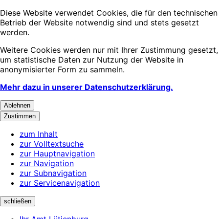
Diese Website verwendet Cookies, die für den technischen
Betrieb der Website notwendig sind und stets gesetzt
werden.
Weitere Cookies werden nur mit Ihrer Zustimmung gesetzt,
um statistische Daten zur Nutzung der Website in
anonymisierter Form zu sammeln.
Mehr dazu in unserer Datenschutzerklärung.
Ablehnen
Zustimmen
zum Inhalt
zur Volltextsuche
zur Hauptnavigation
zur Navigation
zur Subnavigation
zur Servicenavigation
schließen