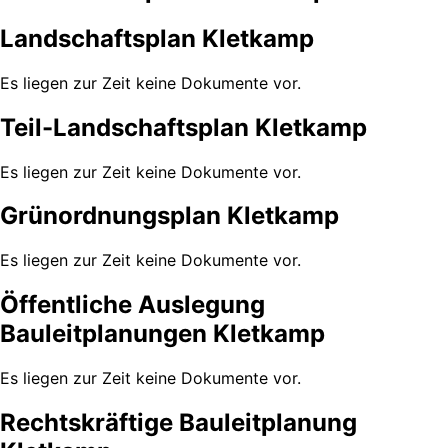
Landschaftsplan Kletkamp
Es liegen zur Zeit keine Dokumente vor.
Teil-Landschaftsplan Kletkamp
Es liegen zur Zeit keine Dokumente vor.
Grünordnungsplan Kletkamp
Es liegen zur Zeit keine Dokumente vor.
Öffentliche Auslegung
Bauleitplanungen Kletkamp
Es liegen zur Zeit keine Dokumente vor.
Rechtskräftige Bauleitplanung