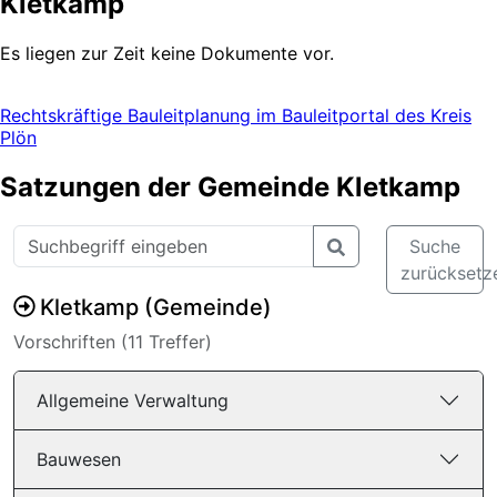
Kletkamp
Es liegen zur Zeit keine Dokumente vor.
Rechtskräftige Bauleitplanung im Bauleitportal des Kreis
Plön
Satzungen der Gemeinde Kletkamp
Suche
zurücksetz
Kletkamp (Gemeinde)
Vorschriften (
11
Treffer)
Allgemeine Verwaltung
Bauwesen