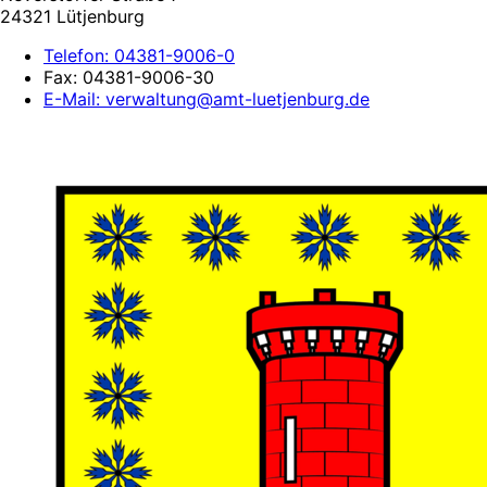
24321 Lütjenburg
Telefon:
04381-9006-0
Fax:
04381-9006-30
E-Mail:
verwaltung@amt-luetjenburg.de