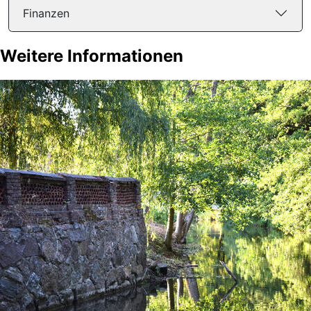
Finanzen
Weitere Informationen