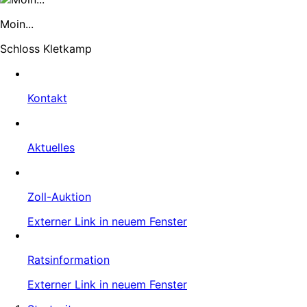
Moin...
Schloss Kletkamp
Kontakt
Aktuelles
Zoll-Auktion
Externer Link in neuem Fenster
Ratsinformation
Externer Link in neuem Fenster