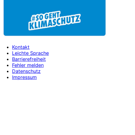
Kontakt
Leichte Sprache
Barrierefreiheit
Fehler melden
Datenschutz
Impressum