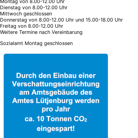
Montag von 8.00-12.00 Uhr
Dienstag von 8.00-12.00 Uhr
Mittwoch geschlossen
Donnerstag von 8.00-12.00 Uhr und 15.00-18.00 Uhr
Freitag von 8.00-12.00 Uhr
Weitere Termine nach Vereinbarung
Sozialamt Montag geschlossen